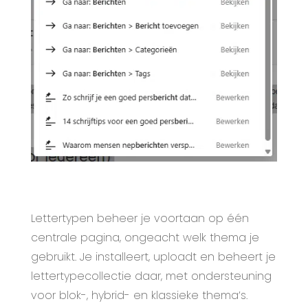
Lettertypen beheer je voortaan op één
centrale pagina, ongeacht welk thema je
gebruikt. Je installeert, uploadt en beheert je
lettertypecollectie daar, met ondersteuning
voor blok-, hybrid- en klassieke thema’s.