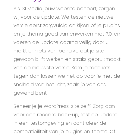
Als ISI Media jouw website beheert, zorgen
wij voor de update. We testen de nieuwe
versie eerst zorgvuldig en kijken of je plugins
en je thema goed samenwerken met 7.0, en
voeren de update daarna veilig door. Jij
merkt er niets van, behalve dat je site
gewoon blijft werken en straks gebruikmaakt
van de nieuwste versie. Kom je toch iets
tegen dan lossen we het op voor je met de
snelheid van het licht, zoals je van ons
gewend bent.
Beheer je je WordPress-site zelf? Zorg dan
voor een recente back-up, test de update
in een testomgeving en controleer de
compatibiliteit van je plugins en thema. Of