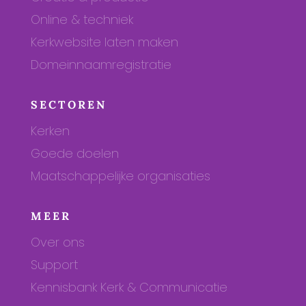
Online & techniek
Kerkwebsite laten maken
Domeinnaamregistratie
SECTOREN
Kerken
Goede doelen
Maatschappelijke organisaties
MEER
Over ons
Support
Kennisbank Kerk & Communicatie