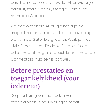
dashboard. Je kiest zelf welke AI-provider je
aansluit, zoals OpenAI, Google Gemini of
Anthropic Claude.
Via een optionele AI-plugin breid je de
mogelijkheden verder uit. Let op: deze plugin
werkt in de Gutenberg-editor. Werk je met
Divi of The7? Dan zijn de AI-functies in de
editor vooralsnog niet beschikbaar, maar de
Connectors-hub zelf is dat wel.
Betere prestaties en
toegankelijkheid (voor
iedereen)
De prioritering van het laden van
afbeeldingen is nauwkeuriger, zodat