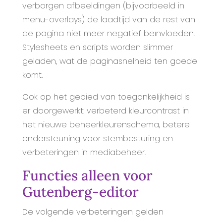
verborgen afbeeldingen (bijvoorbeeld in
menu-overlays) de laadtijd van de rest van
de pagina niet meer negatief beïnvloeden.
Stylesheets en scripts worden slimmer
geladen, wat de paginasnelheid ten goede
komt.
Ook op het gebied van toegankelijkheid is
er doorgewerkt: verbeterd kleurcontrast in
het nieuwe beheerkleurenschema, betere
ondersteuning voor stembesturing en
verbeteringen in mediabeheer.
Functies alleen voor
Gutenberg-editor
De volgende verbeteringen gelden