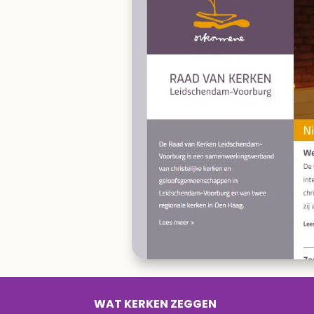
WAT KERKEN ZEGGEN