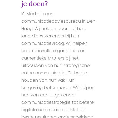
je doen?
ISI Media is een
communicatieadviesbureau in Den
Haag. Wij helpen door het hele
land dienstverleners bij hun
communicatievraag. Wij helpen
betekenisvolle organisaties en
authentieke MKB-ers bij het
uitbouwen van hun strategische
online communicatie. Clubs die
houden van hun vak. Hun
omgeving beter maken. Wij helpen
hen van een uitgekiende
communicatiestrategie tot betere
digitale communicatie. Met de
beste resultaten: onderscheidend