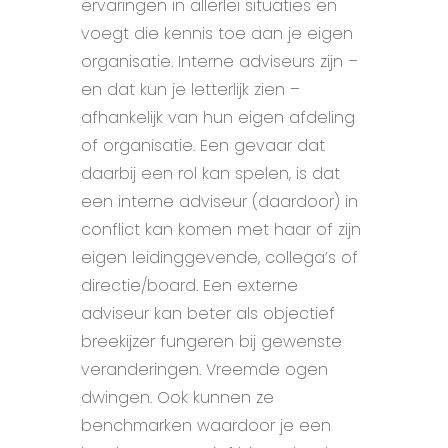
ervaringen in allerlei situaties en
voegt die kennis toe aan je eigen
organisatie. Interne adviseurs zijn –
en dat kun je letterlijk zien –
afhankelijk van hun eigen afdeling
of organisatie. Een gevaar dat
daarbij een rol kan spelen, is dat
een interne adviseur (daardoor) in
conflict kan komen met haar of zijn
eigen leidinggevende, collega’s of
directie/board. Een externe
adviseur kan beter als objectief
breekijzer fungeren bij gewenste
veranderingen. Vreemde ogen
dwingen. Ook kunnen ze
benchmarken waardoor je een