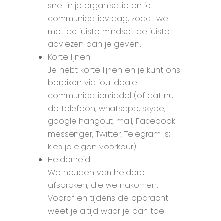
snel in je organisatie en je
communicatievraag, zodat we
met de juiste mindset de juiste
adviezen aan je geven.
Korte lijnen
Je hebt korte lijnen en je kunt ons
bereiken via jou ideale
communicatiemiddel (of dat nu
de telefoon, whatsapp, skype,
google hangout, mail, Facebook
messenger, Twitter, Telegram is;
kies je eigen voorkeur).
Helderheid
We houden van heldere
afspraken, die we nakomen.
Vooraf en tijdens de opdracht
weet je altijd waar je aan toe