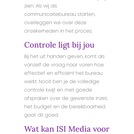
zien. Als wij als
communicatiebureau starten,
overleggen we over deze
onzekerheden in het proces.
Controle ligt bij jou
Bij het uit handen geven, komt als
vanzelf de vraag naar voren hoe
effectief en efficiënt het bureau
werkt. Nooit ben je de volledige
controle kwijt en met goede
afspraken over de gewenste inzet,
het budget en de bereikbaarheid
gaat dit goed.
Wat kan ISI Media voor