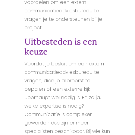
voordelen om een extern
communicatieadviesbureau te
vragen je te ondersteunen bij je
project.
Uitbesteden is een
keuze
Voordat je besluit om een extern
communicatieadviesbureau te
vragen, dien je allereerst te
bepalen of een externe kijk
überhaupt wel nodig is. En zo ja,
welke expertise is nodig?
Communicatie is complexer
geworden dus zijn er meer
specialisten beschikbaar. Bij wie kun