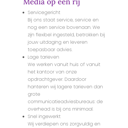
Media op een rij
Servicegericht
Bij ons staat service, service en
nog een service bovenaan. We
zijn flexibel ingesteld, betrokken bij
jouw uitdaging en leveren
toepasbaar advies.
Lage tarieven
We werken vanuit huis of vanuit
het kantoor van onze
opdrachtgever. Daardoor
hanteren wij lagere tarieven dan
grote
communicatieadviesbureaus: de
overhead is bij ons minimaal.
Snel ingewerkt
Wij verdiepen ons zorgvuldig en