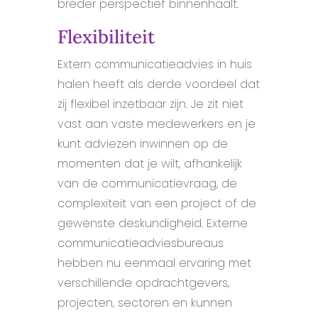
breder perspectief binnenhaalt.
Flexibiliteit
Extern communicatieadvies in huis
halen heeft als derde voordeel dat
zij flexibel inzetbaar zijn. Je zit niet
vast aan vaste medewerkers en je
kunt adviezen inwinnen op de
momenten dat je wilt, afhankelijk
van de communicatievraag, de
complexiteit van een project of de
gewenste deskundigheid. Externe
communicatieadviesbureaus
hebben nu eenmaal ervaring met
verschillende opdrachtgevers,
projecten, sectoren en kunnen