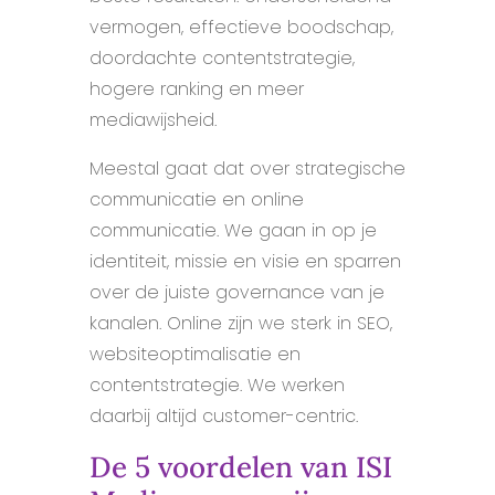
vermogen, effectieve boodschap,
doordachte contentstrategie,
hogere ranking en meer
mediawijsheid.
Meestal gaat dat over strategische
communicatie en online
communicatie. We gaan in op je
identiteit, missie en visie en sparren
over de juiste governance van je
kanalen. Online zijn we sterk in SEO,
websiteoptimalisatie en
contentstrategie. We werken
daarbij altijd customer-centric.
De 5 voordelen van ISI