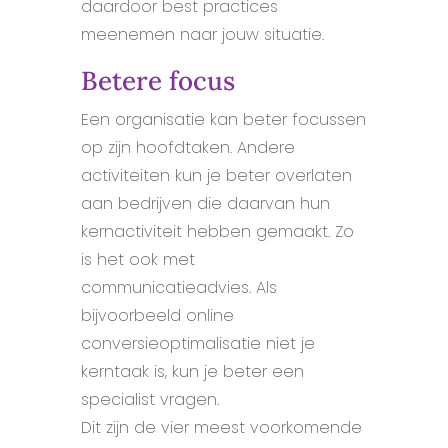
daardoor best practices
meenemen naar jouw situatie.
Betere focus
Een organisatie kan beter focussen
op zijn hoofdtaken. Andere
activiteiten kun je beter overlaten
aan bedrijven die daarvan hun
kernactiviteit hebben gemaakt. Zo
is het ook met
communicatieadvies. Als
bijvoorbeeld online
conversieoptimalisatie niet je
kerntaak is, kun je beter een
specialist vragen.
Dit zijn de vier meest voorkomende