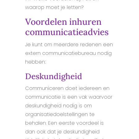
waarop moet je letten?
Voordelen inhuren
communicatieadvies
Je kunt om meerdere redenen een
extern communicatiebureau nodig
hebben:
Deskundigheid
Communiceren doet iedereen en
communicatie is een vak waarvoor
deskundigheid nodig is om
organisatiedoelstellingen te
behalen. Een eerste voordeel is
dan ook dat je deskundigheid