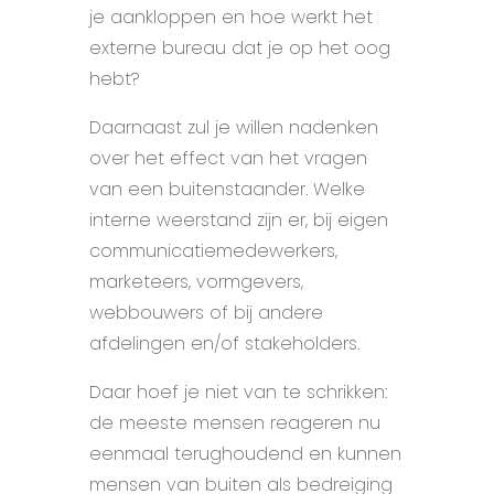
je aankloppen en hoe werkt het
externe bureau dat je op het oog
hebt?
Daarnaast zul je willen nadenken
over het effect van het vragen
van een buitenstaander. Welke
interne weerstand zijn er, bij eigen
communicatiemedewerkers,
marketeers, vormgevers,
webbouwers of bij andere
afdelingen en/of stakeholders.
Daar hoef je niet van te schrikken:
de meeste mensen reageren nu
eenmaal terughoudend en kunnen
mensen van buiten als bedreiging