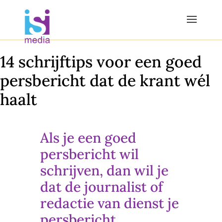
14 schrijftips voor een goed
persbericht dat de krant wél
haalt
Als je een goed
persbericht wil
schrijven, dan wil je
dat de journalist of
redactie van dienst je
persbericht