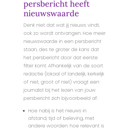
persbericht heeft
nieuwswaarde
Denk niet dat wat jij nieuws vindt,
ook zo wordt ontvangen. Hoe meer
nieuwswaarde in een persbericht
staan, des te groter de kans dat
het persbericht door dat eerste
filter komt. Afhankelijk van de soort
redactie (lokaal of landelijk, kerkelijk
of niet, groot of niet) vraagt een
journalist bij het lezen van jouw
persbericht zich bijvoorbeeld af:
Hoe nabij is het nieuws in
afstand, tijd of beleving, met
andere woorden: hoe relevant is