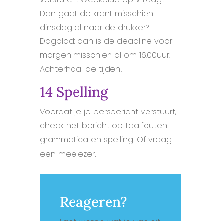
Dan gaat de krant misschien
dinsdag al naar de drukker?
Dagblad: dan is de deadline voor
morgen misschien al om 16.00uur.
Achterhaal de tijden!
14 Spelling
Voordat je je persbericht verstuurt,
check het bericht op taalfouten:
grammatica en spelling. Of vraag
een meelezer.
Reageren?