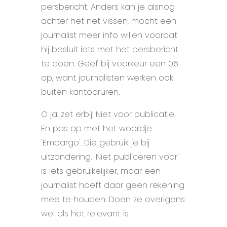
persbericht. Anders kan je alsnog
achter het net vissen, mocht een
journalist meer info willen voordat
hij besluit iets met het persbericht
te doen. Geef bij voorkeur een 06
op, want journalisten werken ook
buiten kantooruren.
O ja: zet erbij: Niet voor publicatie.
En pas op met het woordje
'Embargo'. Die gebruik je bij
uitzondering. 'Niet publiceren voor'
is iets gebruikelijker, maar een
journalist hoeft daar geen rekening
mee te houden. Doen ze overigens
wel als het relevant is.