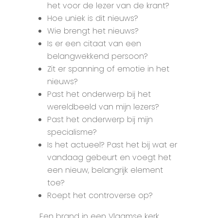
het voor de lezer van de krant?
Hoe uniek is dit nieuws?
Wie brengt het nieuws?
Is er een citaat van een
belangwekkend persoon?
Zit er spanning of emotie in het
nieuws?
Past het onderwerp bij het
wereldbeeld van mijn lezers?
Past het onderwerp bij mijn
specialisme?
Is het actueel? Past het bij wat er
vandaag gebeurt en voegt het
een nieuw, belangrijk element
toe?
Roept het controverse op?
Een brand in een Vlaamse kerk