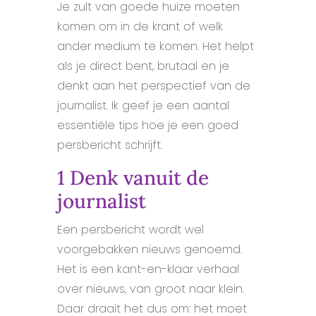
Je zult van goede huize moeten
komen om in de krant of welk
ander medium te komen. Het helpt
als je direct bent, brutaal en je
denkt aan het perspectief van de
journalist. Ik geef je een aantal
essentiële tips hoe je een goed
persbericht schrijft.
1 Denk vanuit de
journalist
Een persbericht wordt wel
voorgebakken nieuws genoemd.
Het is een kant-en-klaar verhaal
over nieuws, van groot naar klein.
Daar draait het dus om: het moet