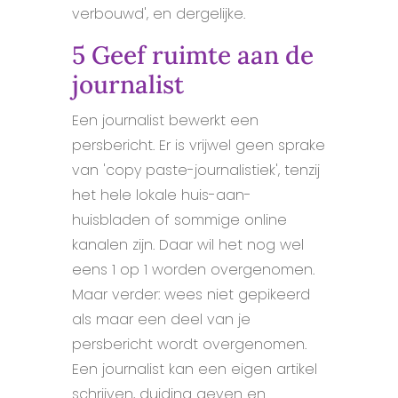
verbouwd', en dergelijke.
5 Geef ruimte aan de
journalist
Een journalist bewerkt een
persbericht. Er is vrijwel geen sprake
van 'copy paste-journalistiek', tenzij
het hele lokale huis-aan-
huisbladen of sommige online
kanalen zijn. Daar wil het nog wel
eens 1 op 1 worden overgenomen.
Maar verder: wees niet gepikeerd
als maar een deel van je
persbericht wordt overgenomen.
Een journalist kan een eigen artikel
schrijven, duiding geven en