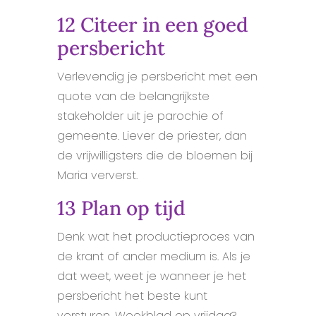
12 Citeer in een goed
persbericht
Verlevendig je persbericht met een
quote van de belangrijkste
stakeholder uit je parochie of
gemeente. Liever de priester, dan
de vrijwilligsters die de bloemen bij
Maria ververst.
13 Plan op tijd
Denk wat het productieproces van
de krant of ander medium is. Als je
dat weet, weet je wanneer je het
persbericht het beste kunt
versturen. Weekblad op vrijdag?