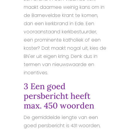
maakt daarmee weinig kans om in
de Barneveldse Krant te komen,
dan een kerkbrand in Ede. Een
vooraanstaand kerkbestuurder,
een prominente katholiek of een
koster? Dat maakt nogal uit, kies de
BN'er uit eigen kring. Denk dus in
termen van nieuwswaarde en
incentives.
3 Een goed
persbericht heeft
max. 450 woorden
De gemiddelde lengte van een
goed persbericht is 431 woorden,