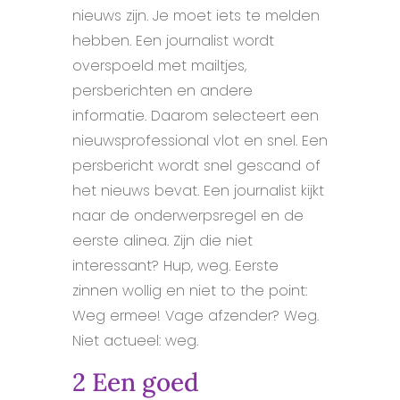
nieuws zijn. Je moet iets te melden
hebben. Een journalist wordt
overspoeld met mailtjes,
persberichten en andere
informatie. Daarom selecteert een
nieuwsprofessional vlot en snel. Een
persbericht wordt snel gescand of
het nieuws bevat. Een journalist kijkt
naar de onderwerpsregel en de
eerste alinea. Zijn die niet
interessant? Hup, weg. Eerste
zinnen wollig en niet to the point:
Weg ermee! Vage afzender? Weg.
Niet actueel: weg.
2 Een goed