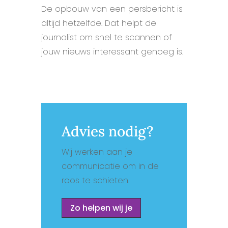
De opbouw van een persbericht is
altijd hetzelfde. Dat helpt de
journalist om snel te scannen of
jouw nieuws interessant genoeg is.
Advies nodig?
Wij werken aan je
communicatie om in de
roos te schieten.
Zo helpen wij je