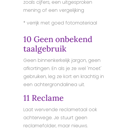
zoals cijfers, een uitgesproken
mening of een vergelijking
* verrijk met goed fotomateriaal
10 Geen onbekend
taalgebruik
Geen binnenkerkelijk jargon, geen
afkortingen. En als je ze wel 'moet'
gebruiken, leg ze kort en krachtig in
een achtergrondalinea uit.
11 Reclame
Laat wervende reclametaal ook
achterwege. Je stuurt geen
reclamefolder, maar nieuws.