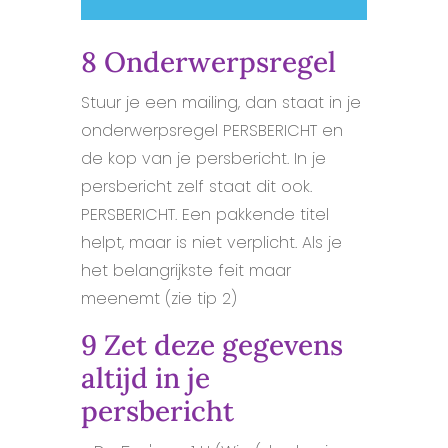
8 Onderwerpsregel
Stuur je een mailing, dan staat in je
onderwerpsregel PERSBERICHT en
de kop van je persbericht. In je
persbericht zelf staat dit ook.
PERSBERICHT. Een pakkende titel
helpt, maar is niet verplicht. Als je
het belangrijkste feit maar
meenemt (zie tip 2)
9 Zet deze gegevens
altijd in je
persbericht