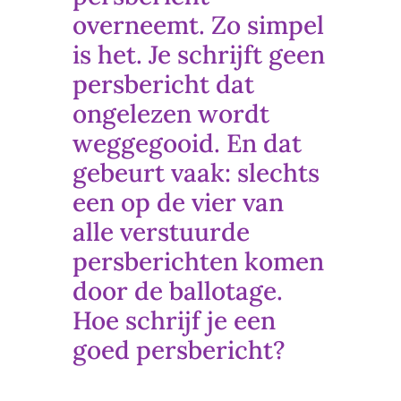
overneemt. Zo simpel
is het. Je schrijft geen
persbericht dat
ongelezen wordt
weggegooid. En dat
gebeurt vaak:
slechts
een op de vier van
alle verstuurde
persberichten
komen
door de ballotage.
Hoe schrijf je een
goed persbericht?