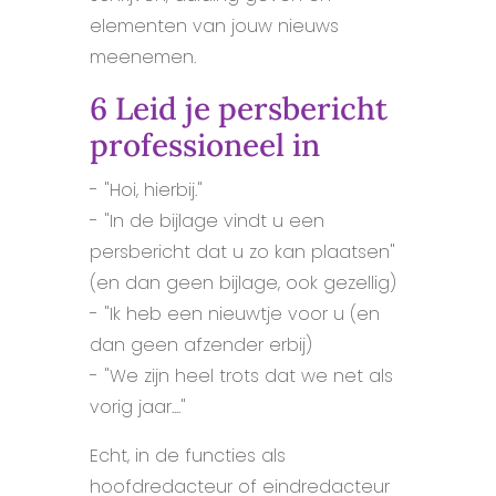
elementen van jouw nieuws
meenemen.
6 Leid je persbericht
professioneel in
- "Hoi, hierbij."
- "In de bijlage vindt u een
persbericht dat u zo kan plaatsen"
(en dan geen bijlage, ook gezellig)
- "Ik heb een nieuwtje voor u (en
dan geen afzender erbij)
- "We zijn heel trots dat we net als
vorig jaar...."
Echt, in de functies als
hoofdredacteur of eindredacteur