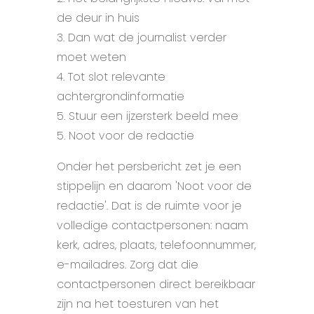
de deur in huis
3. Dan wat de journalist verder
moet weten
4. Tot slot relevante
achtergrondinformatie
5. Stuur een ijzersterk beeld mee
5. Noot voor de redactie
Onder het persbericht zet je een
stippelijn en daarom 'Noot voor de
redactie'. Dat is de ruimte voor je
volledige contactpersonen: naam
kerk, adres, plaats, telefoonnummer,
e-mailadres. Zorg dat die
contactpersonen direct bereikbaar
zijn na het toesturen van het