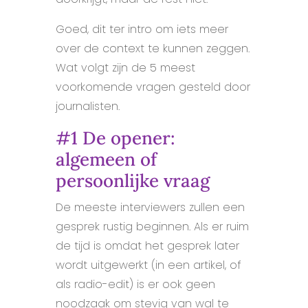
Goed, dit ter intro om iets meer
over de context te kunnen zeggen.
Wat volgt zijn de 5 meest
voorkomende vragen gesteld door
journalisten.
#1 De opener:
algemeen of
persoonlijke vraag
De meeste interviewers zullen een
gesprek rustig beginnen. Als er ruim
de tijd is omdat het gesprek later
wordt uitgewerkt (in een artikel, of
als radio-edit) is er ook geen
noodzaak om stevig van wal te