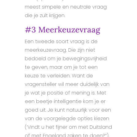
meest simpele en neutrale vraag
die je zult krijgen.
#3 Meerkeuzevraag
Een tweede soort vraag is de
meerkeuzevraag. Die zijn niet
bedoeld om je bewegingsvrijheid
te geven, maar om je tot een
keuze te verleiden. Want de
vragensteller wil meer duidelijk van
je wat je positie of mening is. Met
een beetje intelligentie kom je er
goed uit. Je kunt natuurlijk voor een
van de voorgelegde opties kiezen
(‘Vindt u het fijner om met Duitsland
of met Engeland zaken te doen?”),