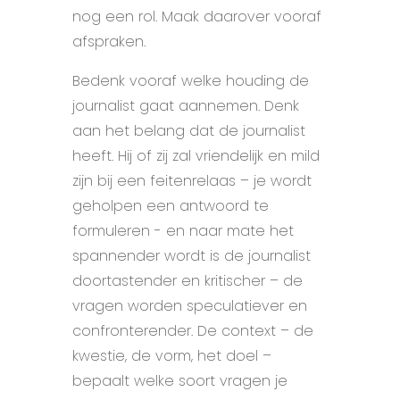
nog een rol. Maak daarover vooraf
afspraken.
Bedenk vooraf welke houding de
journalist gaat aannemen. Denk
aan het belang dat de journalist
heeft. Hij of zij zal vriendelijk en mild
zijn bij een feitenrelaas – je wordt
geholpen een antwoord te
formuleren - en naar mate het
spannender wordt is de journalist
doortastender en kritischer – de
vragen worden speculatiever en
confronterender. De context – de
kwestie, de vorm, het doel –
bepaalt welke soort vragen je