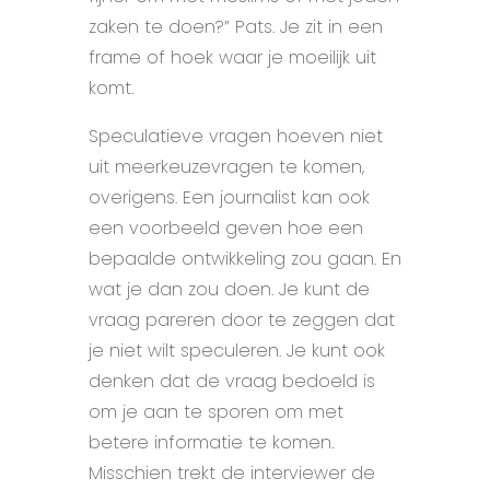
zaken te doen?” Pats. Je zit in een
frame of hoek waar je moeilijk uit
komt.
Speculatieve vragen hoeven niet
uit meerkeuzevragen te komen,
overigens. Een journalist kan ook
een voorbeeld geven hoe een
bepaalde ontwikkeling zou gaan. En
wat je dan zou doen. Je kunt de
vraag pareren door te zeggen dat
je niet wilt speculeren. Je kunt ook
denken dat de vraag bedoeld is
om je aan te sporen om met
betere informatie te komen.
Misschien trekt de interviewer de