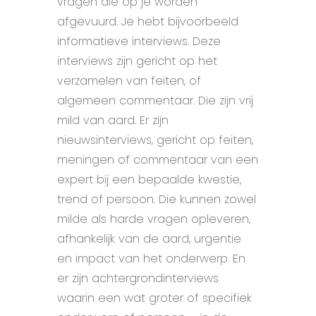
vragen die op je worden
afgevuurd. Je hebt bijvoorbeeld
informatieve interviews. Deze
interviews zijn gericht op het
verzamelen van feiten, of
algemeen commentaar. Die zijn vrij
mild van aard. Er zijn
nieuwsinterviews, gericht op feiten,
meningen of commentaar van een
expert bij een bepaalde kwestie,
trend of persoon. Die kunnen zowel
milde als harde vragen opleveren,
afhankelijk van de aard, urgentie
en impact van het onderwerp. En
er zijn achtergrondinterviews
waarin een wat groter of specifiek