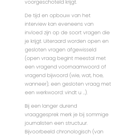
voorgeschoteld krijgt.
De tijd en opbouw van het
interview kan eveneens van
invloed zijn op de soort vragen die
je krijgt. Uiteraard worden open en
gesloten vragen afgewisseld
(open vraag begint meestal met
een vragend voornaamwoord of
vragend bijwoord (wie, wat, hoe,
wanneer); een gesloten vraag met
een werkwoord: vindt u …).
Bij een langer durend
vraaggesprek merk je bij sommige
journalisten een structuur.
Bijvoorbeeld chronologisch (van