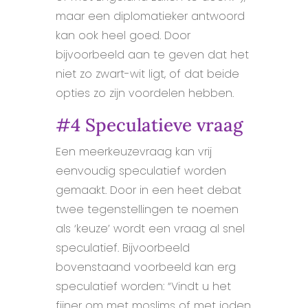
maar een diplomatieker antwoord
kan ook heel goed. Door
bijvoorbeeld aan te geven dat het
niet zo zwart-wit ligt, of dat beide
opties zo zijn voordelen hebben.
#4 Speculatieve vraag
Een meerkeuzevraag kan vrij
eenvoudig speculatief worden
gemaakt. Door in een heet debat
twee tegenstellingen te noemen
als ‘keuze’ wordt een vraag al snel
speculatief. Bijvoorbeeld
bovenstaand voorbeeld kan erg
speculatief worden: “Vindt u het
fijner om met moslims of met joden