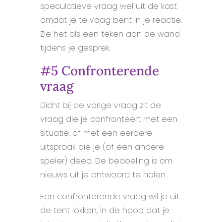
speculatieve vraag wel uit de kast
omdat je te vaag bent in je reactie.
Zie het als een teken aan de wand
tijdens je gesprek.
#5 Confronterende
vraag
Dicht bij de vorige vraag zit de
vraag die je confronteert met een
situatie, of met een eerdere
uitspraak die je (of een andere
speler) deed. De bedoeling is om
nieuws uit je antwoord te halen.
Een confronterende vraag wil je uit
de tent lokken, in de hoop dat je