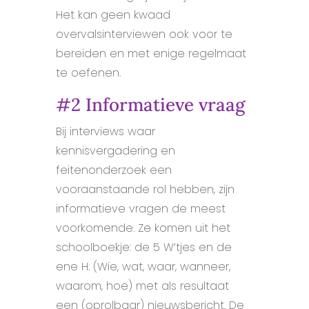
Het kan geen kwaad
overvalsinterviewen ook voor te
bereiden en met enige regelmaat
te oefenen.
#2 Informatieve vraag
Bij interviews waar
kennisvergadering en
feitenonderzoek een
vooraanstaande rol hebben, zijn
informatieve vragen de meest
voorkomende. Ze komen uit het
schoolboekje: de 5 W’tjes en de
ene H. (Wie, wat, waar, wanneer,
waarom, hoe) met als resultaat
een (oprolbaar) nieuwsbericht. De