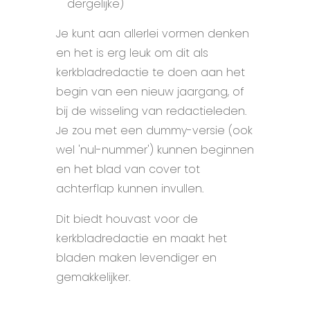
dergelijke)
Je kunt aan allerlei vormen denken
en het is erg leuk om dit als
kerkbladredactie te doen aan het
begin van een nieuw jaargang, of
bij de wisseling van redactieleden.
Je zou met een dummy-versie (ook
wel 'nul-nummer') kunnen beginnen
en het blad van cover tot
achterflap kunnen invullen.
Dit biedt houvast voor de
kerkbladredactie en maakt het
bladen maken levendiger en
gemakkelijker.