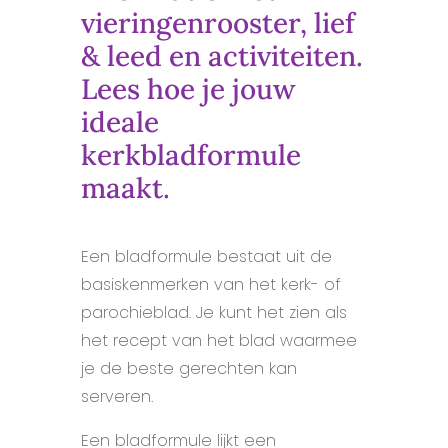
vieringenrooster, lief
& leed en activiteiten.
Lees hoe je jouw
ideale
kerkbladformule
maakt.
Een bladformule bestaat uit de
basiskenmerken van het kerk- of
parochieblad. Je kunt het zien als
het recept van het blad waarmee
je de beste gerechten kan
serveren.
Een bladformule lijkt een