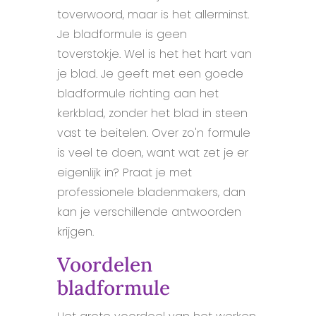
toverwoord, maar is het allerminst.
Je bladformule is geen
toverstokje. Wel is het het hart van
je blad. Je geeft met een goede
bladformule richting aan het
kerkblad, zonder het blad in steen
vast te beitelen. Over zo'n formule
is veel te doen, want wat zet je er
eigenlijk in? Praat je met
professionele bladenmakers, dan
kan je verschillende antwoorden
krijgen.
Voordelen
bladformule