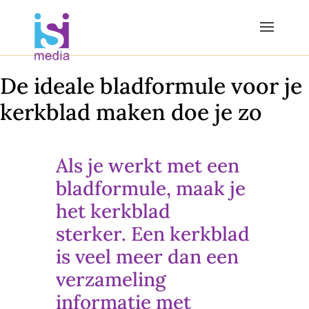
De ideale bladformule voor je
kerkblad maken doe je zo
Als je werkt met een
bladformule, maak je
het kerkblad
sterker. Een kerkblad
is veel meer dan een
verzameling
informatie met