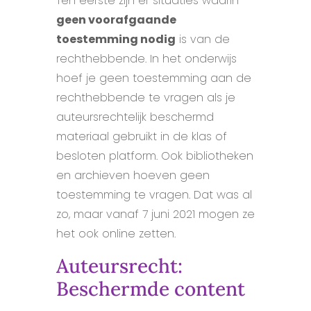
Ten eerste zijn er situaties waarin
geen voorafgaande
toestemming nodig
is van de
rechthebbende. In het onderwijs
hoef je geen toestemming aan de
rechthebbende te vragen als je
auteursrechtelijk beschermd
materiaal gebruikt in de klas of
besloten platform. Ook bibliotheken
en archieven hoeven geen
toestemming te vragen. Dat was al
zo, maar vanaf 7 juni 2021 mogen ze
het ook online zetten.
Auteursrecht:
Beschermde content