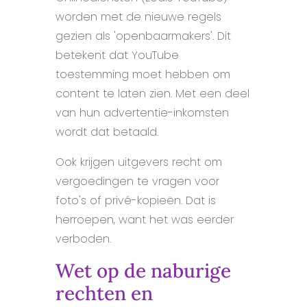
worden met de nieuwe regels
gezien als 'openbaarmakers'. Dit
betekent dat YouTube
toestemming moet hebben om
content te laten zien. Met een deel
van hun advertentie-inkomsten
wordt dat betaald.
Ook krijgen uitgevers recht om
vergoedingen te vragen voor
foto's of privé-kopieën. Dat is
herroepen, want het was eerder
verboden.
Wet op de naburige
rechten en