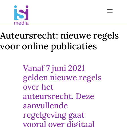
Auteursrecht: nieuwe regels
voor online publicaties
Vanaf 7 juni 2021
gelden nieuwe regels
over het
auteursrecht. Deze
aanvullende
regelgeving gaat
vooral over digitaal