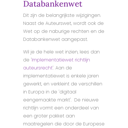
Databankenwet
Dit zijn de belangrijkste wijzigingen.
Naast de Auteurswet, wordt ook de
Wet op de naburige rechten en de
Databankenwet aangepast.
Wil je de hele wet inzien, lees dan
de '
Implementatiewet richtlijn
auteursrecht
'. Aan de
implementatiewet is enkele jaren
gewerkt, en verkleint de verschillen
in Europa in de 'digitaal
eengemaakte markt'. De nieuwe
richtlijn vormt een onderdeel van
een groter pakket aan
maatregelen die door de Europese