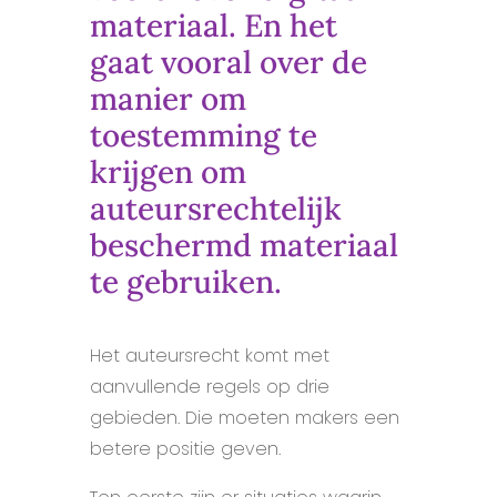
materiaal. En het
gaat vooral over de
manier om
toestemming te
krijgen om
auteursrechtelijk
beschermd materiaal
te gebruiken.
Het auteursrecht komt met
aanvullende regels op drie
gebieden. Die moeten makers een
betere positie geven.