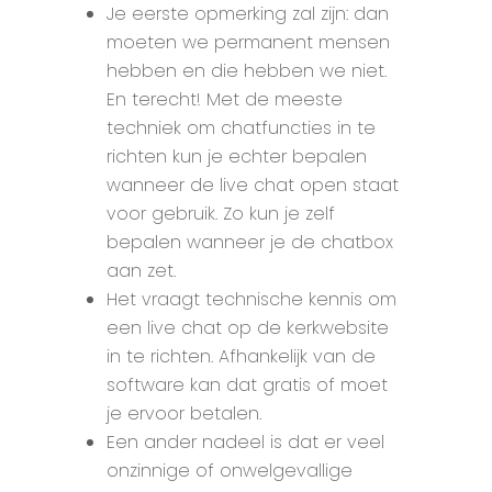
Je eerste opmerking zal zijn: dan
moeten we permanent mensen
hebben en die hebben we niet.
En terecht! Met de meeste
techniek om chatfuncties in te
richten kun je echter bepalen
wanneer de live chat open staat
voor gebruik. Zo kun je zelf
bepalen wanneer je de chatbox
aan zet.
Het vraagt technische kennis om
een live chat op de kerkwebsite
in te richten. Afhankelijk van de
software kan dat gratis of moet
je ervoor betalen.
Een ander nadeel is dat er veel
onzinnige of onwelgevallige