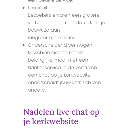
een betere service.
Loyaliteit
Bezoekers ervaren een grotere
verbondenheid met de kerk en je
bouwt zo aan
langetermijnsrelaties.
Onderscheidend vermogen
Misschien niet de meest
belangrijke, maar met een
klantenservice in de vorm van
een chat op je kerkwebsite
onderscheidt jouw kerk zich van
andere.
Nadelen live chat op
je kerkwebsite