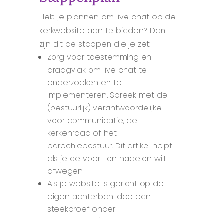
Heb je plannen om live chat op de
kerkwebsite aan te bieden? Dan
zijn dit de stappen die je zet:
Zorg voor toestemming en
draagvlak om live chat te
onderzoeken en te
implementeren. Spreek met de
(bestuurlijk) verantwoordelijke
voor communicatie, de
kerkenraad of het
parochiebestuur. Dit artikel helpt
als je de voor- en nadelen wilt
afwegen
Als je website is gericht op de
eigen achterban: doe een
steekproef onder