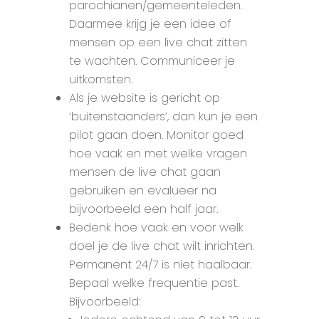
parochianen/gemeenteleden.
Daarmee krijg je een idee of
mensen op een live chat zitten
te wachten. Communiceer je
uitkomsten.
Als je website is gericht op
‘buitenstaanders’, dan kun je een
pilot gaan doen. Monitor goed
hoe vaak en met welke vragen
mensen de live chat gaan
gebruiken en evalueer na
bijvoorbeeld een half jaar.
Bedenk hoe vaak en voor welk
doel je de live chat wilt inrichten.
Permanent 24/7 is niet haalbaar.
Bepaal welke frequentie past.
Bijvoorbeeld: