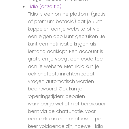
Tidio (onze tip)
TIdio is een online platform (gratis
of premium betaald) dat je kunt
koppelen aan je website of via
een eigen app kunt gebruiken. Je
kunt een notificatie krijgen als
iemand aanklopt. Een account is
gratis en je voegt een code toe
aan je website. Met Tidio kun je
ook chatbots inrichten zodat
vragen automatisch worden
beantwoord. Ook kun je
‘openingstijden’ bepalen
wanneer je wel of niet bereikbaar
bent via de chatfunctie. Voor
een kerk kan een chatsessie per
keer voldoende zijn, hoewel Tidio