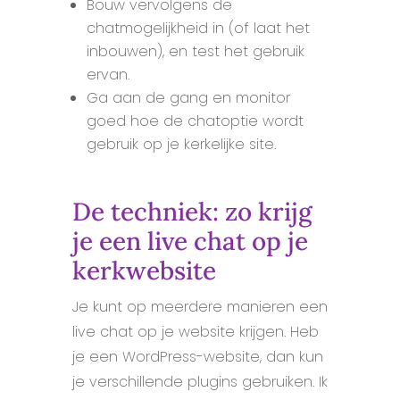
Bouw vervolgens de
chatmogelijkheid in (of laat het
inbouwen), en test het gebruik
ervan.
Ga aan de gang en monitor
goed hoe de chatoptie wordt
gebruik op je kerkelijke site.
De techniek: zo krijg
je een live chat op je
kerkwebsite
Je kunt op meerdere manieren een
live chat op je website krijgen. Heb
je een WordPress-website, dan kun
je verschillende plugins gebruiken. Ik