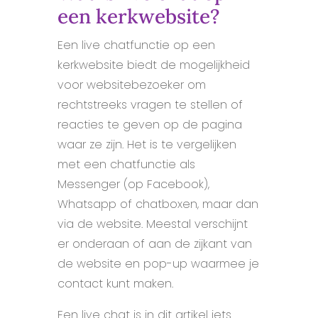
een kerkwebsite?
Een live chatfunctie op een
kerkwebsite biedt de mogelijkheid
voor websitebezoeker om
rechtstreeks vragen te stellen of
reacties te geven op de pagina
waar ze zijn. Het is te vergelijken
met een chatfunctie als
Messenger (op Facebook),
Whatsapp of chatboxen, maar dan
via de website. Meestal verschijnt
er onderaan of aan de zijkant van
de website en pop-up waarmee je
contact kunt maken.
Een live chat is in dit artikel iets