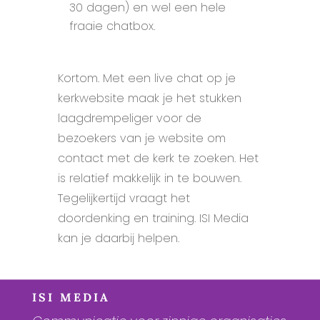
30 dagen) en wel een hele
fraaie chatbox.
Kortom. Met een live chat op je
kerkwebsite maak je het stukken
laagdrempeliger voor de
bezoekers van je website om
contact met de kerk te zoeken. Het
is relatief makkelijk in te bouwen.
Tegelijkertijd vraagt het
doordenking en training. ISI Media
kan je daarbij helpen.
ISI MEDIA