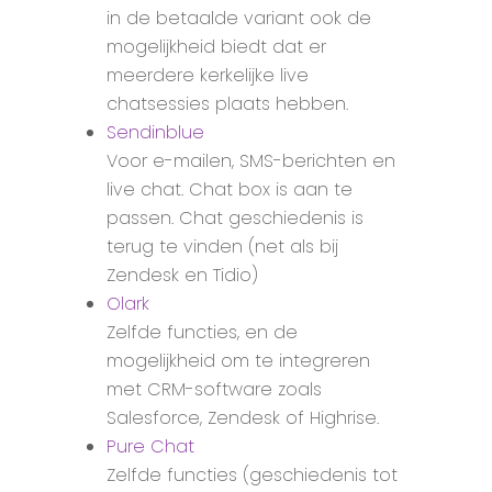
in de betaalde variant ook de
mogelijkheid biedt dat er
meerdere kerkelijke live
chatsessies plaats hebben.
Sendinblue
Voor e-mailen, SMS-berichten en
live chat. Chat box is aan te
passen. Chat geschiedenis is
terug te vinden (net als bij
Zendesk en Tidio)
Olark
Zelfde functies, en de
mogelijkheid om te integreren
met CRM-software zoals
Salesforce, Zendesk of Highrise.
Pure Chat
Zelfde functies (geschiedenis tot