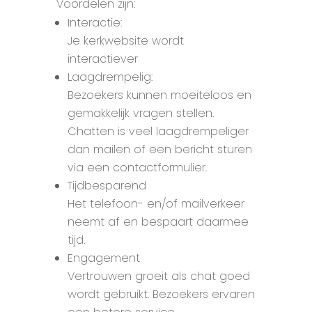
Voordelen zijn:
Interactie:
Je kerkwebsite wordt
interactiever
Laagdrempelig:
Bezoekers kunnen moeiteloos en
gemakkelijk vragen stellen.
Chatten is veel laagdrempeliger
dan mailen of een bericht sturen
via een contactformulier.
Tijdbesparend
Het telefoon- en/of mailverkeer
neemt af en bespaart daarmee
tijd.
Engagement
Vertrouwen groeit als chat goed
wordt gebruikt. Bezoekers ervaren