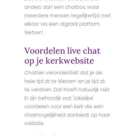
anders dan een chatbox, waar
meerdere mensen tegelijkertijd met
elkaar via een digitaal platform
‘kletsen’.
Voordelen live chat
op je kerkwebsite
Chatten veronderstelt dat je de
hele tijd zit te ‘kletsen’ en je tijd zit
te verdoen. Dat hoeft natuurlijk niet.
Er zijn behoorlijk wat 'zakelijke'
voordelen voor een kerk die een
chatmogelijkheid aanbiedt op haar
website.