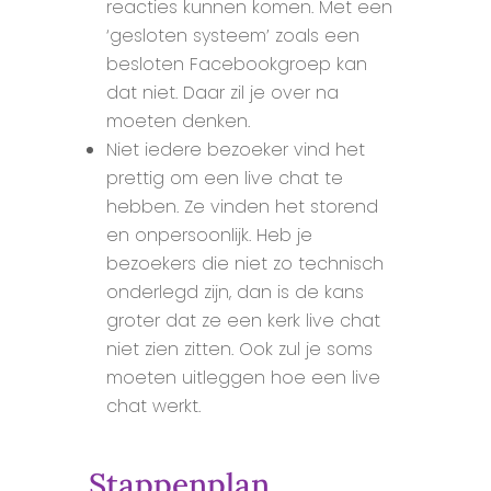
reacties kunnen komen. Met een
‘gesloten systeem’ zoals een
besloten Facebookgroep kan
dat niet. Daar zil je over na
moeten denken.
Niet iedere bezoeker vind het
prettig om een live chat te
hebben. Ze vinden het storend
en onpersoonlijk. Heb je
bezoekers die niet zo technisch
onderlegd zijn, dan is de kans
groter dat ze een kerk live chat
niet zien zitten. Ook zul je soms
moeten uitleggen hoe een live
chat werkt.
Stappenplan